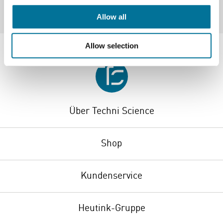
Allow all
Allow selection
Über Techni Science
Shop
Kundenservice
Heutink-Gruppe