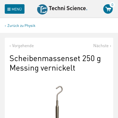
0
MENÜ
Zurück zu Physik
Vorgehende
Nächste
Scheibenmassenset 250 g
Messing vernickelt