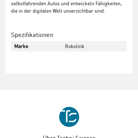
selbstfahrenden Autos und entwickeln Fähigkeiten,
die in der digitalen Welt unverzichtbar sind.
Spezifikationen
Marke
Robolink