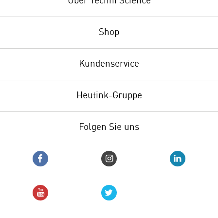
Über Techni Science
Shop
Kundenservice
Heutink-Gruppe
Folgen Sie uns