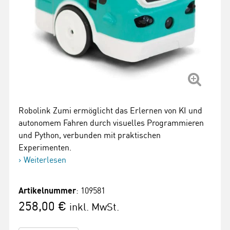
Robolink Zumi ermöglicht das Erlernen von KI und
autonomem Fahren durch visuelles Programmieren
und Python, verbunden mit praktischen
Experimenten.
Weiterlesen
Artikelnummer
: 109581
258,00 €
inkl. MwSt.