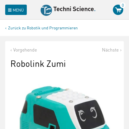
0
MENÜ
Zurück zu Robotik und Programmieren
Vorgehende
Nächste
Robolink Zumi