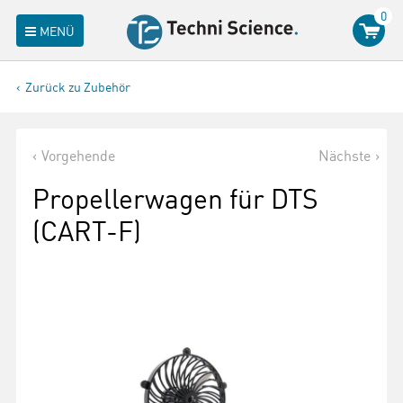
0
MENÜ
Zurück zu Zubehör
Vorgehende
Nächste
Propellerwagen für DTS
(CART-F)