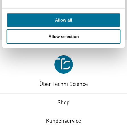
Allow all
Allow selection
Über Techni Science
Shop
Kundenservice