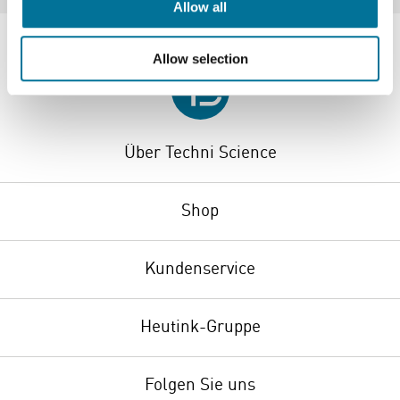
Allow all
Allow selection
Über Techni Science
Shop
Kundenservice
Heutink-Gruppe
Folgen Sie uns