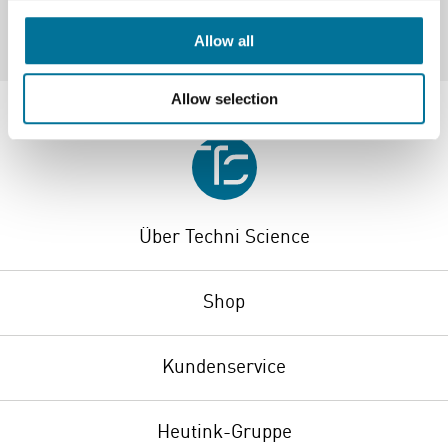
Allow all
Allow selection
Über Techni Science
Shop
Kundenservice
Heutink-Gruppe