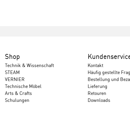
Shop
Kundenservic
Technik & Wissenschaft
Kontakt
STEAM
Häufig gestellte Fra
VERNIER
Bestellung und Bez
Technische Möbel
Lieferung
Arts & Crafts
Retouren
Schulungen
Downloads