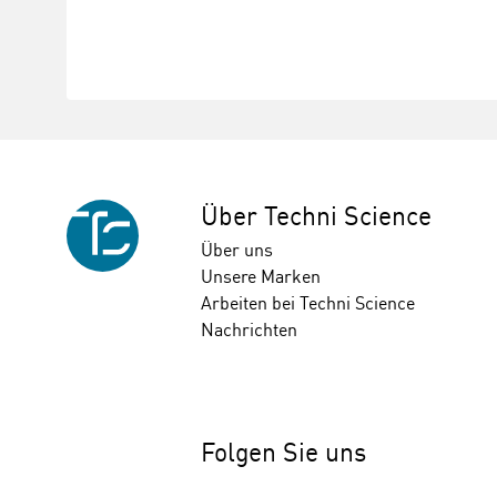
Über Techni Science
Über uns
Unsere Marken
Arbeiten bei Techni Science
Nachrichten
Folgen Sie uns