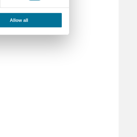
Allow all