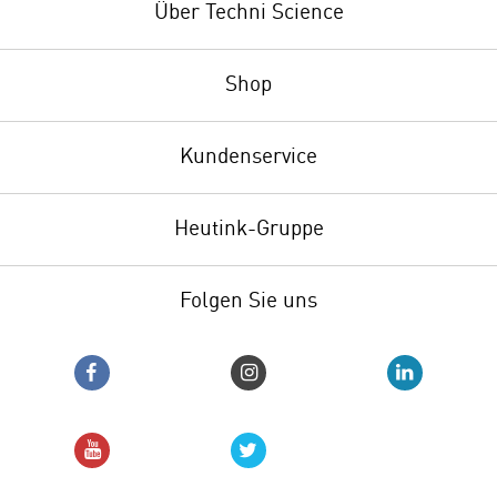
Über Techni Science
Shop
Kundenservice
Heutink-Gruppe
Folgen Sie uns