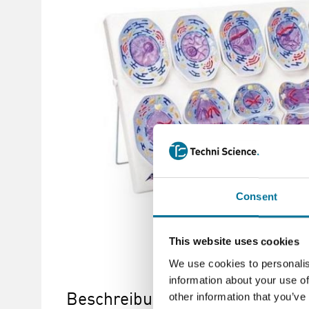
Consent
This website uses cookies
We use cookies to personalis
information about your use of
Beschreibung
other information that you’ve