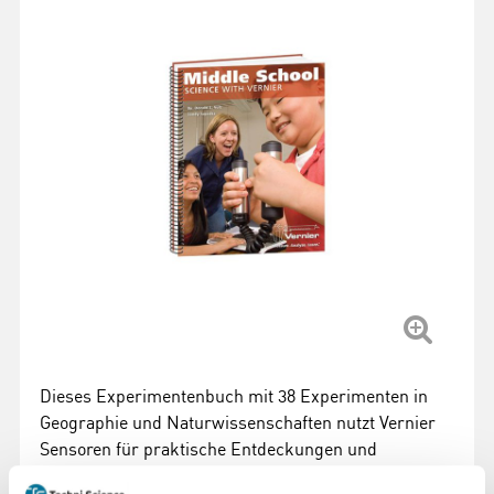
Dieses Experimentenbuch mit 38 Experimenten in
Geographie und Naturwissenschaften nutzt Vernier
Sensoren für praktische Entdeckungen und
wissenschaftliche Prozesse.