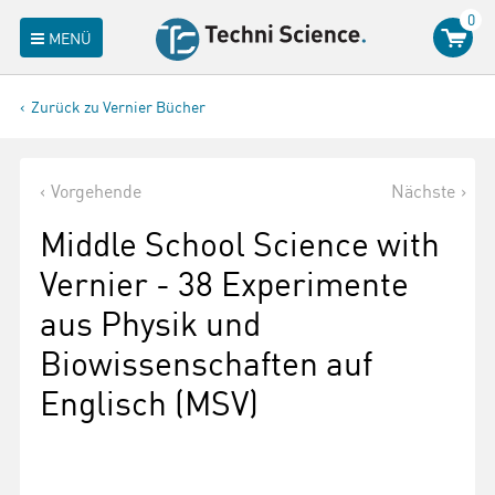
0
MENÜ
Zurück zu Vernier Bücher
Vorgehende
Nächste
Middle School Science with
Vernier - 38 Experimente
aus Physik und
Biowissenschaften auf
Englisch (MSV)