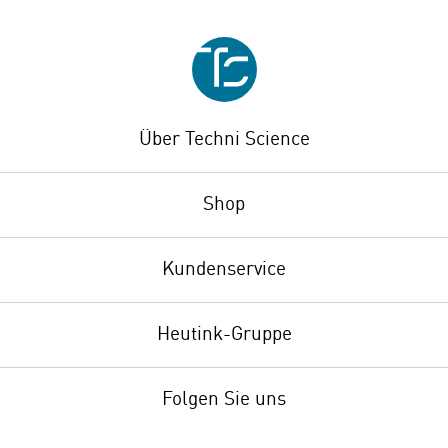
Über Techni Science
Shop
Kundenservice
Heutink-Gruppe
Folgen Sie uns