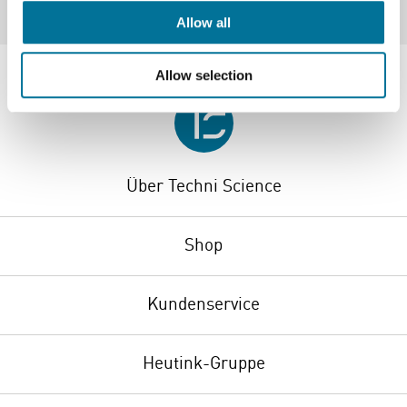
Allow all
Allow selection
Über Techni Science
Shop
Kundenservice
Heutink-Gruppe