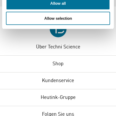
Allow all
Allow selection
Über Techni Science
Shop
Kundenservice
Heutink-Gruppe
Folgen Sie uns