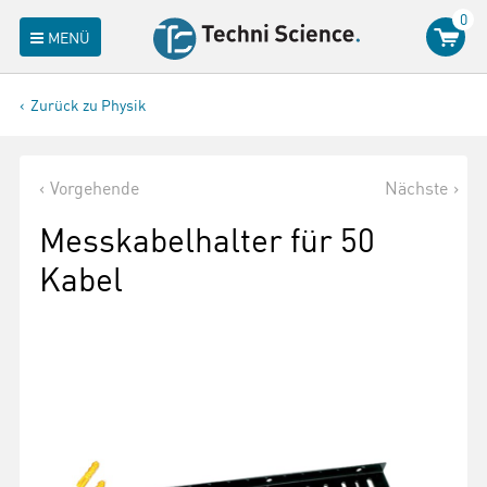
0
MENÜ
Zurück zu Physik
Vorgehende
Nächste
Messkabelhalter für 50
Kabel