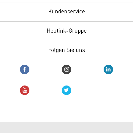
Kundenservice
Heutink-Gruppe
Folgen Sie uns