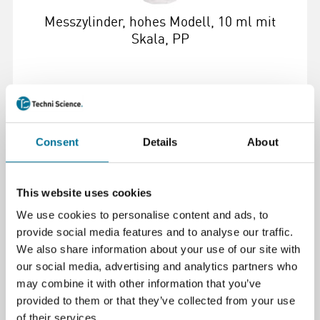
Messzylinder, hohes Modell, 10 ml mit
Skala, PP
2,64 €
inkl. MwSt.
Consent
Details
About
Weiterlesen
Bestellen
103149
This website uses cookies
We use cookies to personalise content and ads, to
provide social media features and to analyse our traffic.
We also share information about your use of our site with
our social media, advertising and analytics partners who
may combine it with other information that you’ve
provided to them or that they’ve collected from your use
of their services.