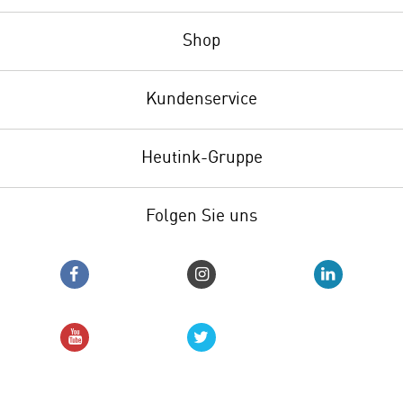
Shop
Kundenservice
Heutink-Gruppe
Folgen Sie uns