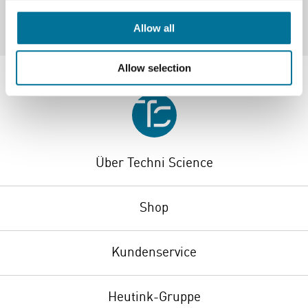
Allow all
Allow selection
Über Techni Science
Shop
Kundenservice
Heutink-Gruppe