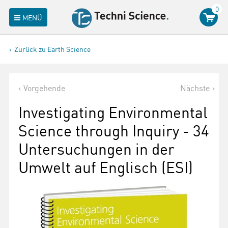
0
MENÜ
Zurück zu Earth Science
Vorgehende
Nächste
Investigating Environmental
Science through Inquiry - 34
Untersuchungen in der
Umwelt auf Englisch (ESI)