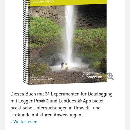
Dieses Buch mit 34 Experimenten für Datalogging
mit Logger Pro® 3 und LabQuest® App bietet
praktische Untersuchungen in Umwelt- und
Erdkunde mit klaren Anweisungen.
Weiterlesen