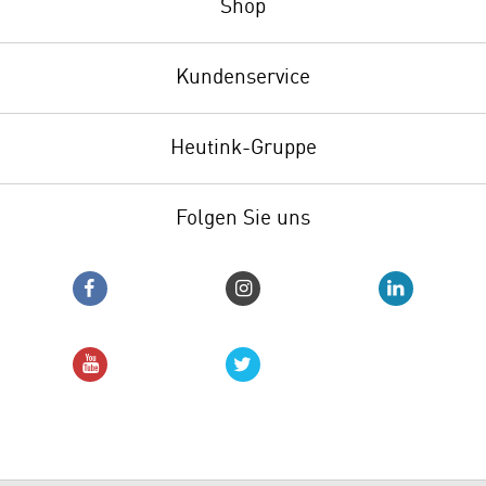
Shop
Kundenservice
Heutink-Gruppe
Folgen Sie uns