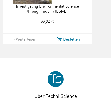
Investigating Environmental Science
through Inquiry (ESI-E)
66,34 €
Weiterlesen
Bestellen
Über Techni Science