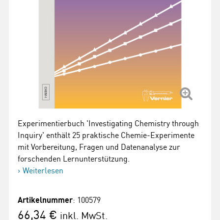
Experimentierbuch 'Investigating Chemistry through
Inquiry' enthält 25 praktische Chemie-Experimente
mit Vorbereitung, Fragen und Datenanalyse zur
forschenden Lernunterstützung.
Weiterlesen
Artikelnummer
: 100579
66,34 €
inkl. MwSt.