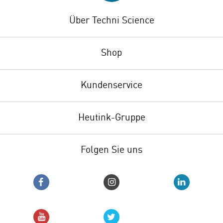
Über Techni Science
Shop
Kundenservice
Heutink-Gruppe
Folgen Sie uns