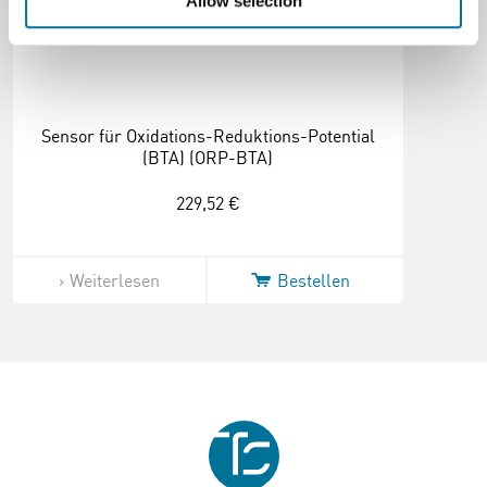
Allow selection
Sensor für Oxidations-Reduktions-Potential
(BTA) (ORP-BTA)
229,52 €
Weiterlesen
Bestellen