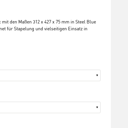
mit den Maßen 312 x 427 x 75 mm in Steel Blue
et für Stapelung und vielseitigen Einsatz in