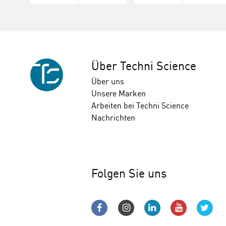
Über Techni Science
Über uns
Unsere Marken
Arbeiten bei Techni Science
Nachrichten
Folgen Sie uns