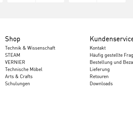
Shop
Kundenservic
Technik & Wissenschaft
Kontakt
STEAM
Häufig gestellte Fra
VERNIER
Bestellung und Bez
Technische Möbel
Lieferung
Arts & Crafts
Retouren
Schulungen
Downloads