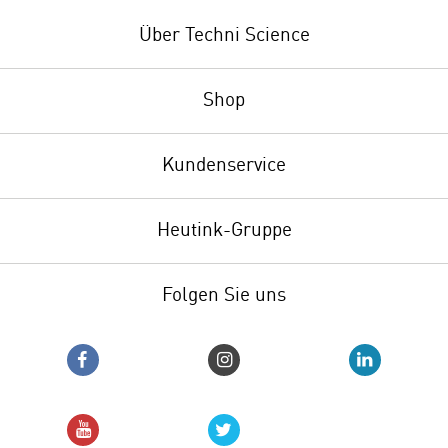
Über Techni Science
Shop
Kundenservice
Heutink-Gruppe
Folgen Sie uns