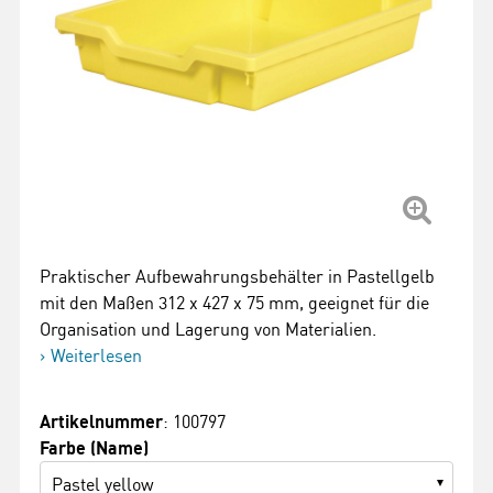
Praktischer Aufbewahrungsbehälter in Pastellgelb
mit den Maßen 312 x 427 x 75 mm, geeignet für die
Organisation und Lagerung von Materialien.
Weiterlesen
Artikelnummer
: 100797
Farbe (Name)
Pastel yellow