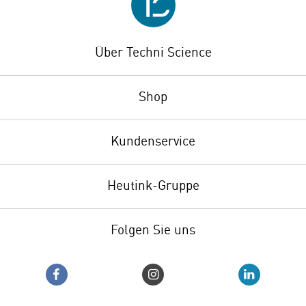
Über Techni Science
Shop
Kundenservice
Heutink-Gruppe
Folgen Sie uns