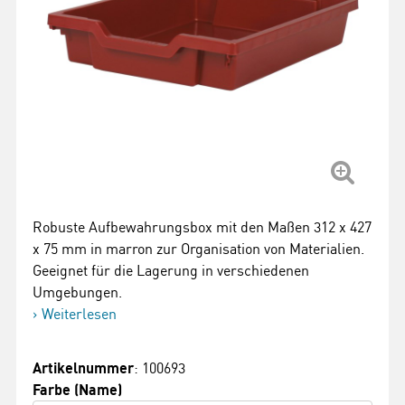
Robuste Aufbewahrungsbox mit den Maßen 312 x 427
x 75 mm in marron zur Organisation von Materialien.
Geeignet für die Lagerung in verschiedenen
Umgebungen.
Weiterlesen
Artikelnummer
: 100693
Farbe (Name)