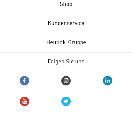
Shop
Kundenservice
Heutink-Gruppe
Folgen Sie uns