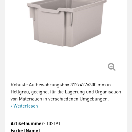
Robuste Aufbewahrungsbox 312x427x300 mm in
Hellgrau, geeignet für die Lagerung und Organisation
von Materialien in verschiedenen Umgebungen.
Weiterlesen
Artikelnummer
: 102191
Farbe (Name)