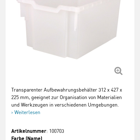
Transparenter Aufbewahrungsbehälter 312 x 427 x
225 mm, geeignet zur Organisation von Materialien
und Werkzeugen in verschiedenen Umgebungen.
Weiterlesen
Artikelnummer
: 100703
Farbe (Name)