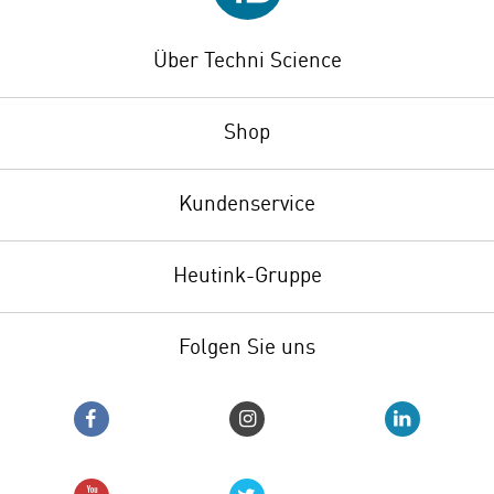
Über Techni Science
Shop
Kundenservice
Heutink-Gruppe
Folgen Sie uns