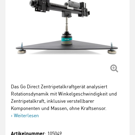
Das Go Direct Zentripetalkraftgerät analysiert
Rotationsdynamik mit Winkelgeschwindigkeit und
Zentripetalkraft, inklusive verstellbarer
Komponenten und Massen, ohne Kraftsensor.
Weiterlesen
Artikelnummer
: 105049