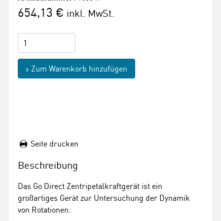
654,13 €
inkl. MwSt.
Zum Warenkorb hinzufügen
Seite drucken
Beschreibung
Das Go Direct Zentripetalkraftgerät ist ein
großartiges Gerät zur Untersuchung der Dynamik
von Rotationen.