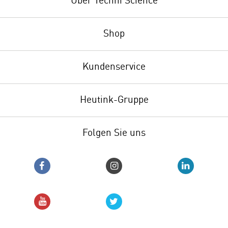
Über Techni Science
Shop
Kundenservice
Heutink-Gruppe
Folgen Sie uns