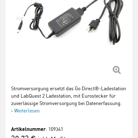
Stromversorgung ersetzt das Go Direct®-Ladestation
und LabQuest 2 Ladestation, mit Eurostecker für
zuverlässige Stromversorgung bei Datenerfassung.
Weiterlesen
Artikelnummer
: 109341