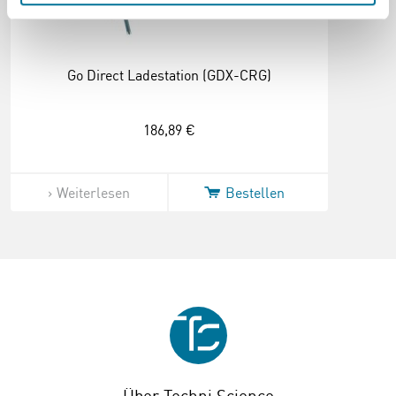
Go Direct Ladestation (GDX-CRG)
186,89 €
Weiterlesen
Bestellen