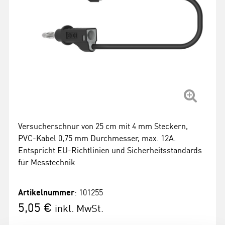
Versucherschnur von 25 cm mit 4 mm Steckern,
PVC-Kabel 0,75 mm Durchmesser, max. 12A.
Entspricht EU-Richtlinien und Sicherheitsstandards
für Messtechnik
Artikelnummer
: 101255
5,05 €
inkl. MwSt.