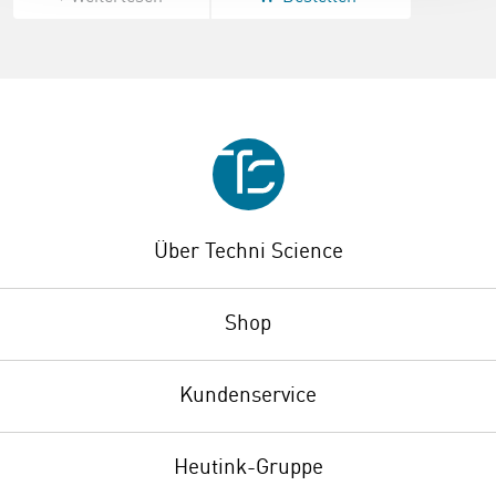
Über Techni Science
Shop
Kundenservice
Heutink-Gruppe