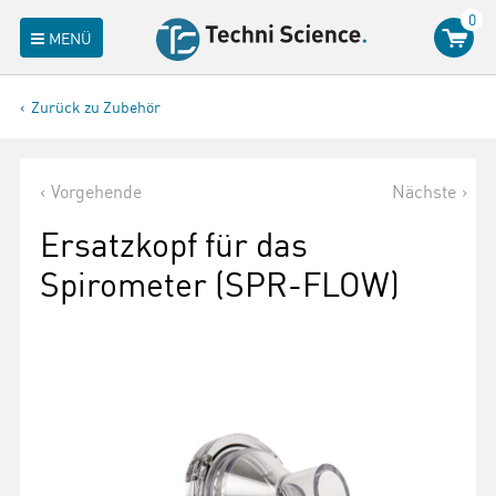
0
MENÜ
Zurück zu Zubehör
Vorgehende
Nächste
Ersatzkopf für das
Spirometer (SPR-FLOW)