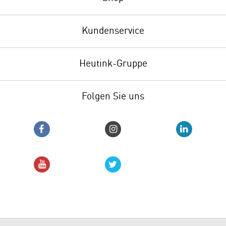
Kundenservice
Heutink-Gruppe
Folgen Sie uns