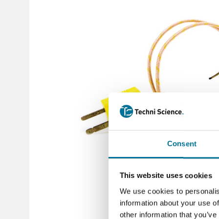
Consent
This website uses cookies
We use cookies to personalis
information about your use of
other information that you’ve