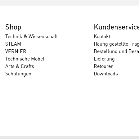
Shop
Kundenservic
Technik & Wissenschaft
Kontakt
STEAM
Häufig gestellte Fra
VERNIER
Bestellung und Bez
Technische Möbel
Lieferung
Arts & Crafts
Retouren
Schulungen
Downloads