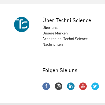
Über Techni Science
Über uns
Unsere Marken
Arbeiten bei Techni Science
Nachrichten
Folgen Sie uns