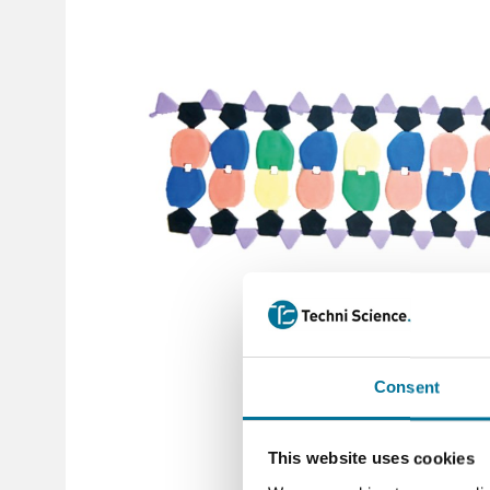
Consent
This website uses cookies