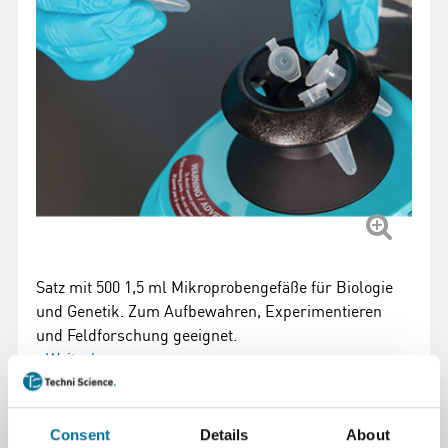
Satz mit 500 1,5 ml Mikroprobengefäße für Biologie
und Genetik. Zum Aufbewahren, Experimentieren
und Feldforschung geeignet.
Weiterlesen
Artikelnummer
: 107064
Consent
Details
About