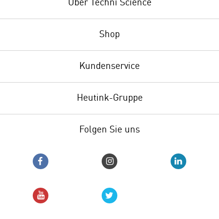
Über Techni Science
Shop
Kundenservice
Heutink-Gruppe
Folgen Sie uns