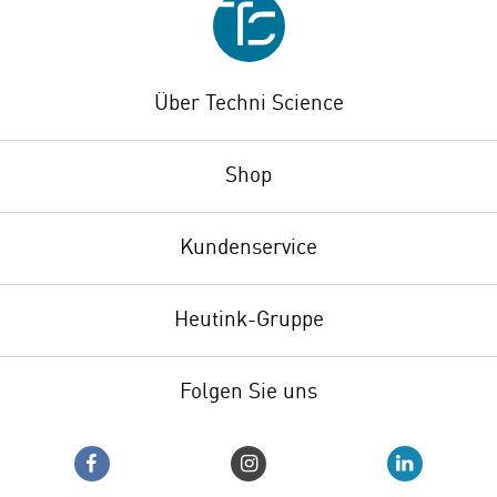
Über Techni Science
Shop
Kundenservice
Heutink-Gruppe
Folgen Sie uns