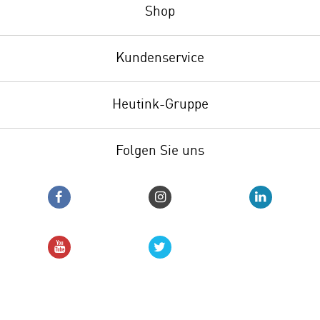
Shop
Kundenservice
Heutink-Gruppe
Folgen Sie uns