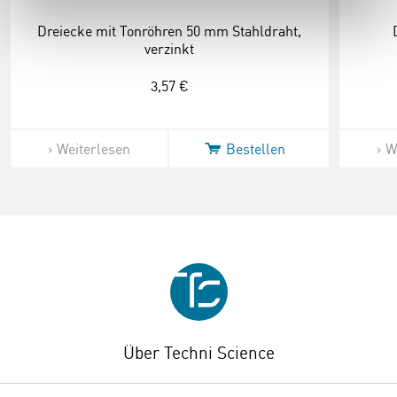
Dreiecke mit Tonröhren 50 mm Stahldraht,
verzinkt
3,57 €
Weiterlesen
Bestellen
W
Über Techni Science