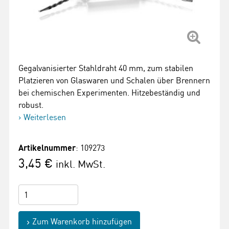
Gegalvanisierter Stahldraht 40 mm, zum stabilen
Platzieren von Glaswaren und Schalen über Brennern
bei chemischen Experimenten. Hitzebeständig und
robust.
Weiterlesen
Artikelnummer
: 109273
3,45 €
inkl. MwSt.
Zum Warenkorb hinzufügen