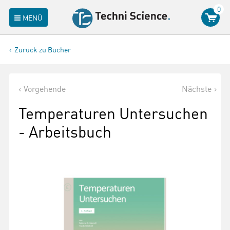
0
MENÜ
Zurück zu Bücher
Vorgehende
Nächste
Temperaturen Untersuchen
- Arbeitsbuch