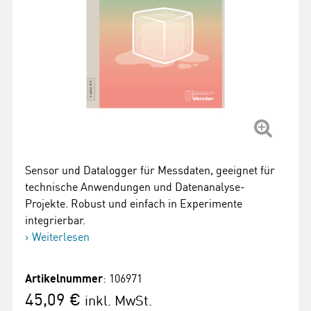
Sensor und Datalogger für Messdaten, geeignet für
technische Anwendungen und Datenanalyse-
Projekte. Robust und einfach in Experimente
integrierbar.
Weiterlesen
Artikelnummer
: 106971
45,09 €
inkl. MwSt.