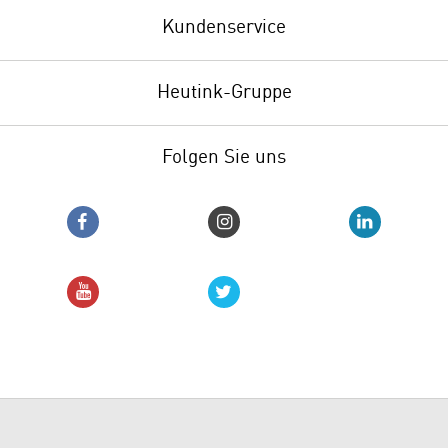
Kundenservice
Heutink-Gruppe
Folgen Sie uns