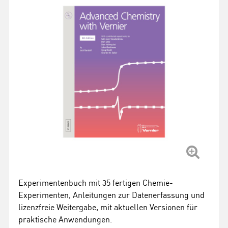
Experimentenbuch mit 35 fertigen Chemie-
Experimenten, Anleitungen zur Datenerfassung und
lizenzfreie Weitergabe, mit aktuellen Versionen für
praktische Anwendungen.