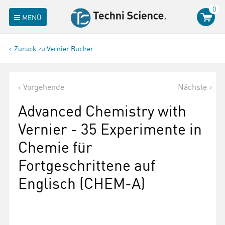
0
MENÜ
Zurück zu Vernier Bücher
Vorgehende
Nächste
Advanced Chemistry with
Vernier - 35 Experimente in
Chemie für
Fortgeschrittene auf
Englisch (CHEM-A)