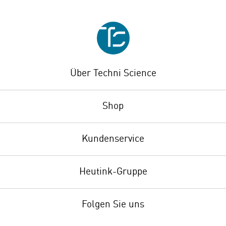
Über Techni Science
Shop
Kundenservice
Heutink-Gruppe
Folgen Sie uns