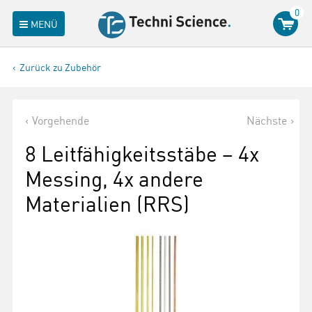
0
MENÜ
Zurück zu Zubehör
Vorgehende
Nächste
8 Leitfähigkeitsstäbe – 4x
Messing, 4x andere
Materialien (RRS)