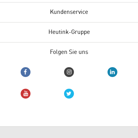
Kundenservice
Heutink-Gruppe
Folgen Sie uns